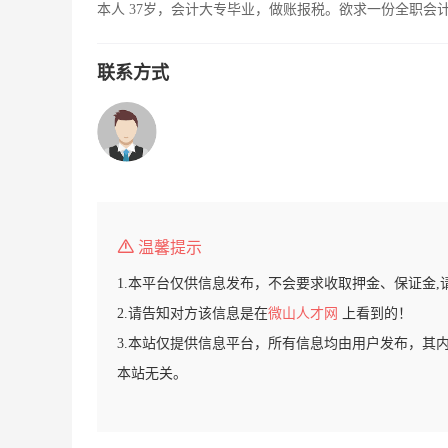
本人 37岁，会计大专毕业，做账报税。欲求一份全职会
联系方式
温馨提示
1.本平台仅供信息发布，不会要求收取押金、保证金,
2.请告知对方该信息是在
微山人才网
上看到的！
3.本站仅提供信息平台，所有信息均由用户发布，其
本站无关。