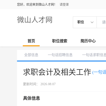
您好，欢迎来到微山人才网！
请登录
微山人才网
职位
首页
职位搜索
简历中心
全部信息
一句话招聘信息
一句话求职信
求职会计及相关工作
(一句
更新时间： 2026.08.07
具体信息