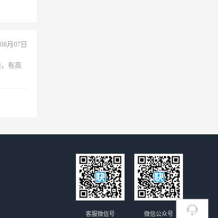
08月07日
验，有高
客服微信号
微信公众号