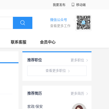
我要发布
移动端
微信公众号
查看更多工作
联系客服
会员中心
推荐职位
更多职位
查看更多职位
推荐简历
更多简历
家政/保安