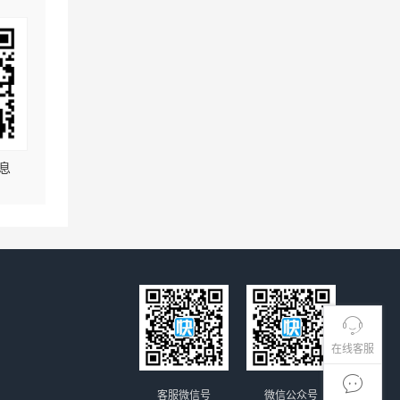
息
在线客服
客服微信号
微信公众号