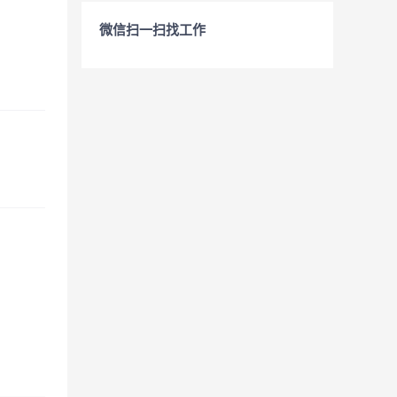
微信扫一扫找工作