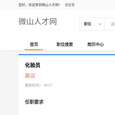
您好，欢迎来到微山人才网！
请登录
微山人才网
职位
首页
职位搜索
简历中心
化验员
面议
更新时间： 08-07
任职要求