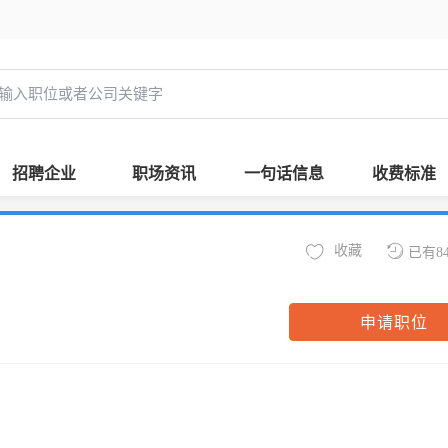
招聘企业
职场资讯
一句话信息
收费标准
收藏
已有8
申请职位