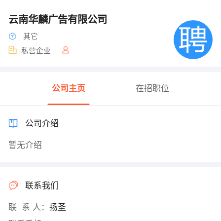
云南华麟广告有限公司
其它
私营企业
公司主页
在招职位
公司介绍
暂无介绍
联系我们
联 系 人：
扬圣